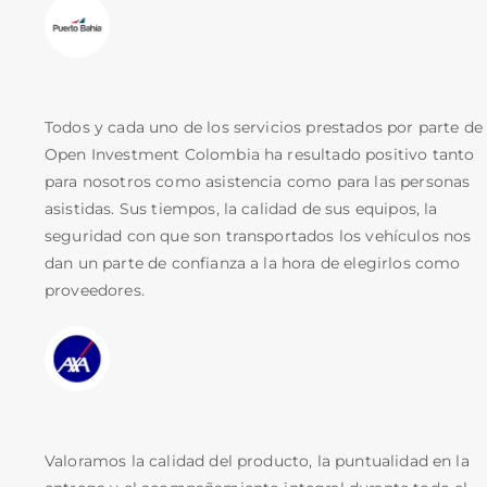
Todos y cada uno de los servicios prestados por parte de
Open Investment Colombia ha resultado positivo tanto
para nosotros como asistencia como para las personas
asistidas. Sus tiempos, la calidad de sus equipos, la
seguridad con que son transportados los vehículos nos
dan un parte de confianza a la hora de elegirlos como
proveedores.
Valoramos la calidad del producto, la puntualidad en la