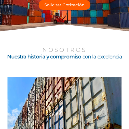
Solicitar Cotización
NOSOTROS
Nuestra historia y compromiso
con la excelencia