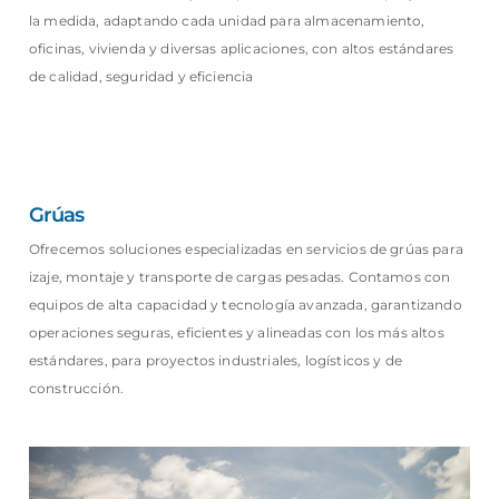
la medida, adaptando cada unidad para almacenamiento,
oficinas, vivienda y diversas aplicaciones, con altos estándares
de calidad, seguridad y eficiencia
Grúas
Ofrecemos soluciones especializadas en servicios de grúas para
izaje, montaje y transporte de cargas pesadas. Contamos con
equipos de alta capacidad y tecnología avanzada, garantizando
operaciones seguras, eficientes y alineadas con los más altos
estándares, para proyectos industriales, logísticos y de
construcción.