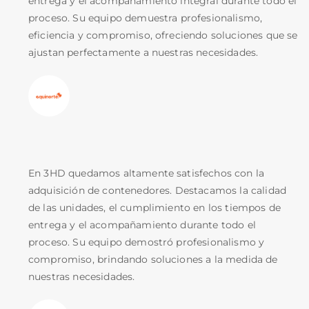
entrega y el acompañamiento integral durante todo el
proceso. Su equipo demuestra profesionalismo,
eficiencia y compromiso, ofreciendo soluciones que se
ajustan perfectamente a nuestras necesidades.
En 3HD quedamos altamente satisfechos con la
adquisición de contenedores. Destacamos la calidad
de las unidades, el cumplimiento en los tiempos de
entrega y el acompañamiento durante todo el
proceso. Su equipo demostró profesionalismo y
compromiso, brindando soluciones a la medida de
nuestras necesidades.