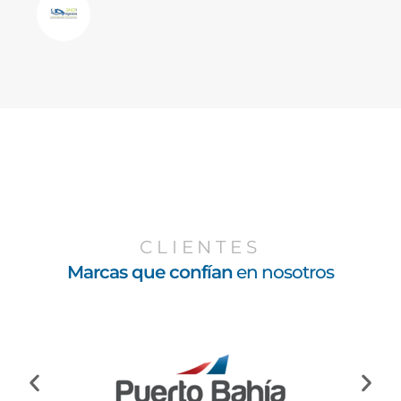
CLIENTES
Marcas que confían
en nosotros