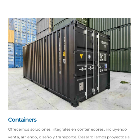
Containers
Ofrecemos soluciones integrales en contenedores, incluyendo
venta, arriendo, diseño y transporte. Desarrollamos proyectos a