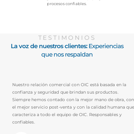
procesos confiables.
TESTIMONIOS
La voz de nuestros clientes:
Experiencias
que nos respaldan
Nuestro relación comercial con OIC está basada en la
confianza y seguridad que brindan sus productos.
Siempre hemos contado con la mejor mano de obra, co
el mejor servicio post-venta y con la calidad humana qu
caracteriza a todo el equipo de OIC. Responsables y
confiables.