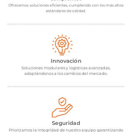
Ofrecemos soluciones eficientes, cumpliendo con los más altos
estándares de calidad.
Innovación
Soluciones modulares y logísticas avanzadas,
adaptándonos a los cambios del mercado.
Seguridad
Priorizamos la integridad de nuestro equipo garantizando