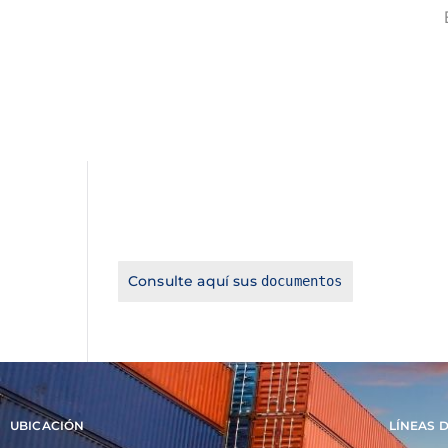
Consulte aquí sus
documentos
UBICACIÓN
LÍNEAS 