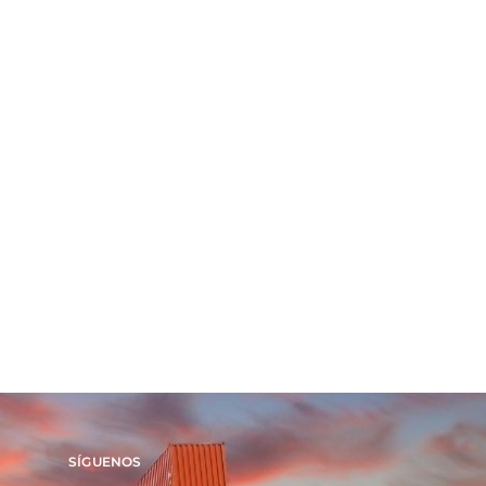
SÍGUENOS