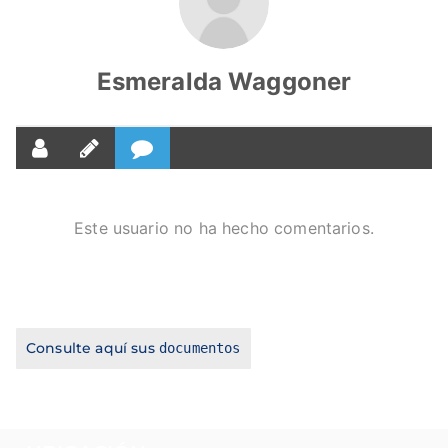
Esmeralda Waggoner
Este usuario no ha hecho comentarios.
Consulte aquí sus
documentos